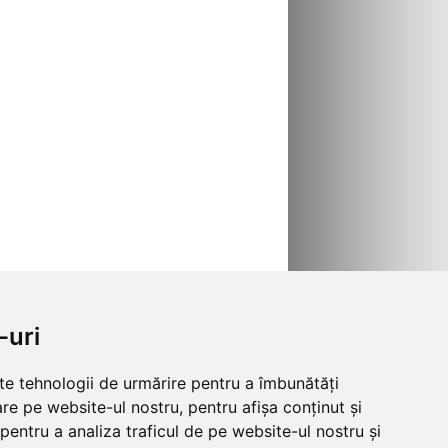
-uri
lte tehnologii de urmărire pentru a îmbunătăți
re pe website-ul nostru, pentru afișa conținut și
pentru a analiza traficul de pe website-ul nostru și