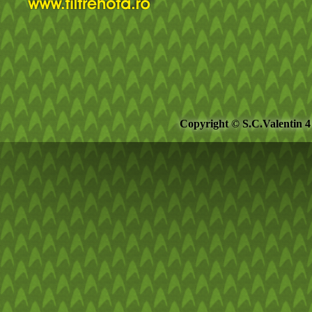
Copyright © S.C.Valentin 4 