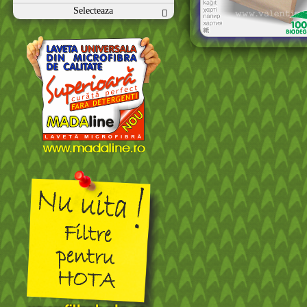
Selecteaza