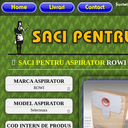
Sunteti
Home
Livrari
Contact
SACI PENTRU ASPIRATOR
ROWI
MARCA ASPIRATOR
ROWI
MODEL ASPIRATOR
Selecteaza
COD INTERN DE PRODUS