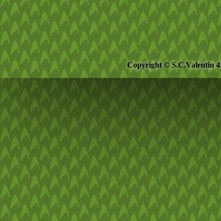
Copyright © S.C.Valentin 4 