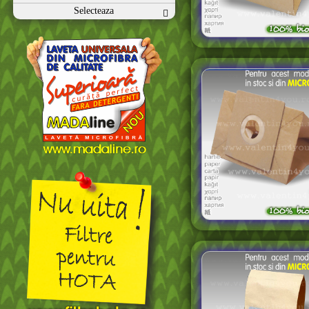
Selecteaza