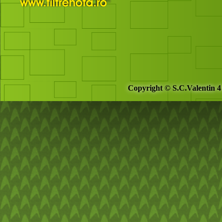
Copyright © S.C.Valentin 4 