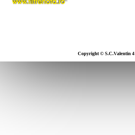
Copyright © S.C.Valentin 4 