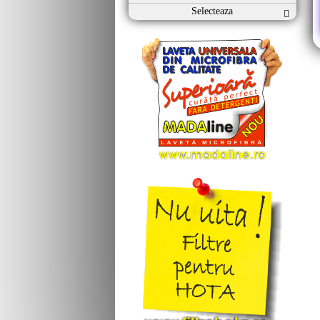
Selecteaza